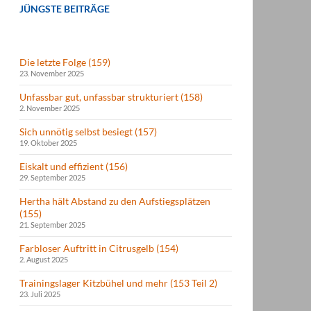
JÜNGSTE BEITRÄGE
Die letzte Folge (159)
23. November 2025
Unfassbar gut, unfassbar strukturiert (158)
2. November 2025
Sich unnötig selbst besiegt (157)
19. Oktober 2025
Eiskalt und effizient (156)
29. September 2025
Hertha hält Abstand zu den Aufstiegsplätzen
(155)
21. September 2025
Farbloser Auftritt in Citrusgelb (154)
2. August 2025
Trainingslager Kitzbühel und mehr (153 Teil 2)
23. Juli 2025