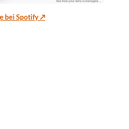
e bei Spotify ↗