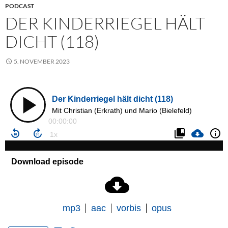
PODCAST
DER KINDERRIEGEL HÄLT
DICHT (118)
5. NOVEMBER 2023