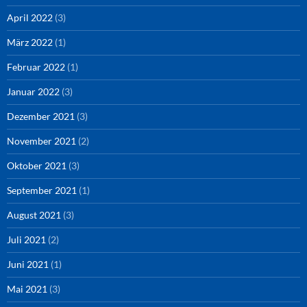
April 2022
(3)
März 2022
(1)
Februar 2022
(1)
Januar 2022
(3)
Dezember 2021
(3)
November 2021
(2)
Oktober 2021
(3)
September 2021
(1)
August 2021
(3)
Juli 2021
(2)
Juni 2021
(1)
Mai 2021
(3)