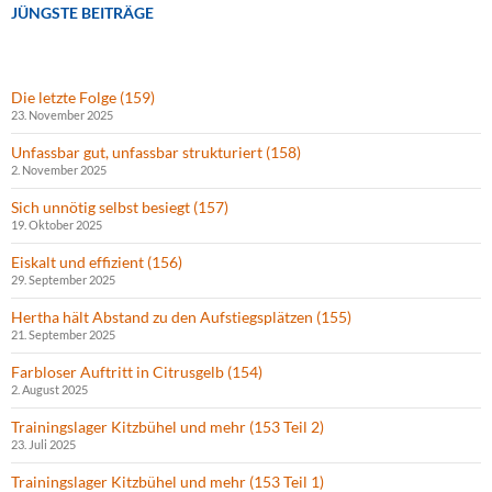
JÜNGSTE BEITRÄGE
Die letzte Folge (159)
23. November 2025
Unfassbar gut, unfassbar strukturiert (158)
2. November 2025
Sich unnötig selbst besiegt (157)
19. Oktober 2025
Eiskalt und effizient (156)
29. September 2025
Hertha hält Abstand zu den Aufstiegsplätzen (155)
21. September 2025
Farbloser Auftritt in Citrusgelb (154)
2. August 2025
Trainingslager Kitzbühel und mehr (153 Teil 2)
23. Juli 2025
Trainingslager Kitzbühel und mehr (153 Teil 1)