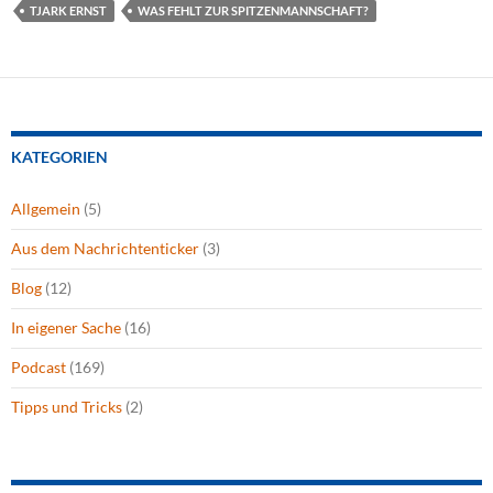
TJARK ERNST
WAS FEHLT ZUR SPITZENMANNSCHAFT?
KATEGORIEN
Allgemein
(5)
Aus dem Nachrichtenticker
(3)
Blog
(12)
In eigener Sache
(16)
Podcast
(169)
Tipps und Tricks
(2)