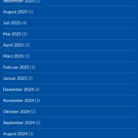
September 2025
(2)
August 2025
(1)
Juli 2025
(4)
Mai 2025
(2)
April 2025
(2)
März 2025
(1)
Februar 2025
(1)
Januar 2025
(2)
Dezember 2024
(2)
November 2024
(2)
Oktober 2024
(2)
September 2024
(2)
August 2024
(3)