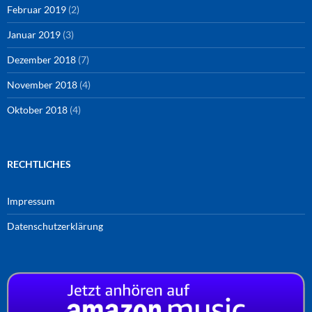
Februar 2019
(2)
Januar 2019
(3)
Dezember 2018
(7)
November 2018
(4)
Oktober 2018
(4)
RECHTLICHES
Impressum
Datenschutzerklärung