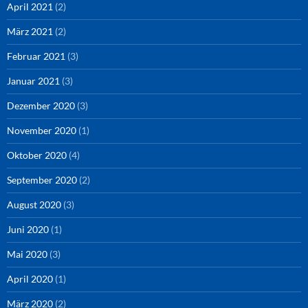
April 2021
(2)
März 2021
(2)
Februar 2021
(3)
Januar 2021
(3)
Dezember 2020
(3)
November 2020
(1)
Oktober 2020
(4)
September 2020
(2)
August 2020
(3)
Juni 2020
(1)
Mai 2020
(3)
April 2020
(1)
März 2020
(2)