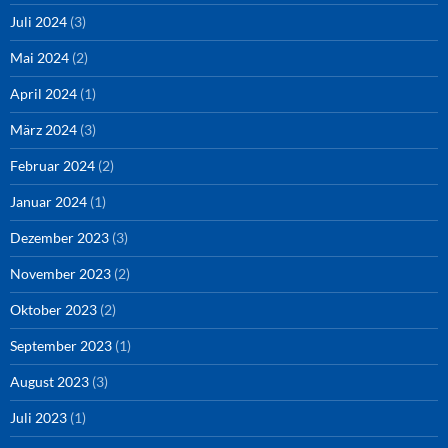
Juli 2024
(3)
Mai 2024
(2)
April 2024
(1)
März 2024
(3)
Februar 2024
(2)
Januar 2024
(1)
Dezember 2023
(3)
November 2023
(2)
Oktober 2023
(2)
September 2023
(1)
August 2023
(3)
Juli 2023
(1)