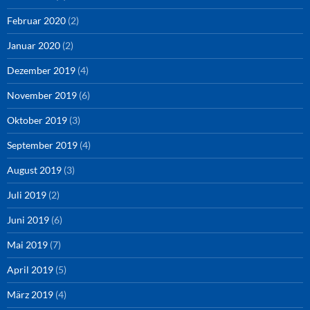
Februar 2020
(2)
Januar 2020
(2)
Dezember 2019
(4)
November 2019
(6)
Oktober 2019
(3)
September 2019
(4)
August 2019
(3)
Juli 2019
(2)
Juni 2019
(6)
Mai 2019
(7)
April 2019
(5)
März 2019
(4)