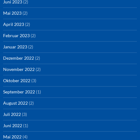
Juni 2023
(2)
Mai 2023
(2)
April 2023
(2)
Februar 2023
(2)
Januar 2023
(2)
Dezember 2022
(2)
November 2022
(2)
Oktober 2022
(3)
September 2022
(1)
August 2022
(2)
Juli 2022
(3)
Juni 2022
(1)
Mai 2022
(4)