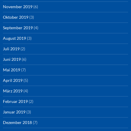
November 2019
(6)
Oktober 2019
(3)
September 2019
(4)
August 2019
(3)
Juli 2019
(2)
Juni 2019
(6)
Mai 2019
(7)
April 2019
(5)
März 2019
(4)
Februar 2019
(2)
Januar 2019
(3)
Dezember 2018
(7)