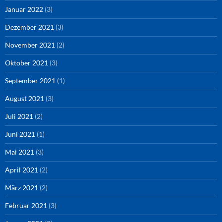
Januar 2022
(3)
Dezember 2021
(3)
November 2021
(2)
Oktober 2021
(3)
September 2021
(1)
August 2021
(3)
Juli 2021
(2)
Juni 2021
(1)
Mai 2021
(3)
April 2021
(2)
März 2021
(2)
Februar 2021
(3)