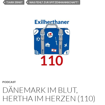
TJARK ERNST
WAS FEHLT ZUR SPITZENMANNSCHAFT?
PODCAST
DÄNEMARK IM BLUT,
HERTHA IM HERZEN (110)