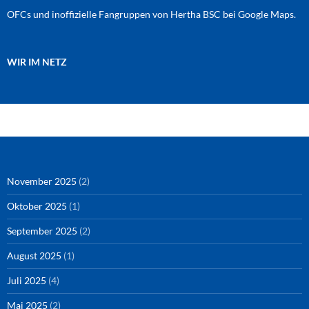
OFCs und inoffizielle Fangruppen von Hertha BSC bei Google Maps.
WIR IM NETZ
Amazon
RSS-Feed
YouTube
Spotify
Instagram
Podigee
November 2025
(2)
Oktober 2025
(1)
September 2025
(2)
August 2025
(1)
Juli 2025
(4)
Mai 2025
(2)