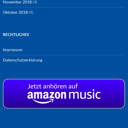
November 2018
(4)
Oktober 2018
(4)
RECHTLICHES
Impressum
Datenschutzerklärung