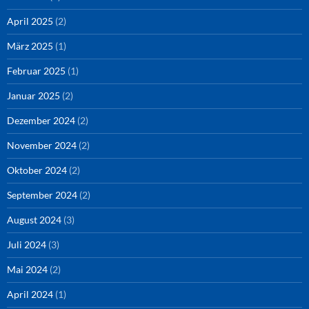
April 2025
(2)
März 2025
(1)
Februar 2025
(1)
Januar 2025
(2)
Dezember 2024
(2)
November 2024
(2)
Oktober 2024
(2)
September 2024
(2)
August 2024
(3)
Juli 2024
(3)
Mai 2024
(2)
April 2024
(1)