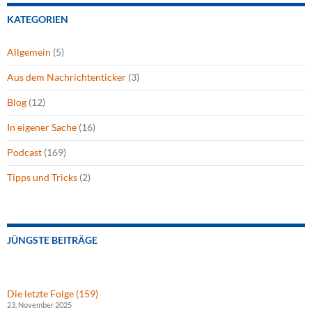
KATEGORIEN
Allgemein
(5)
Aus dem Nachrichtenticker
(3)
Blog
(12)
In eigener Sache
(16)
Podcast
(169)
Tipps und Tricks
(2)
JÜNGSTE BEITRÄGE
Die letzte Folge (159)
23. November 2025