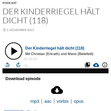
PODCAST
DER KINDERRIEGEL HÄLT
DICHT (118)
5. NOVEMBER 2023