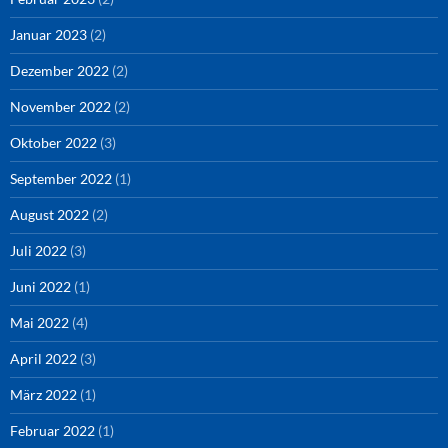
Januar 2023
(2)
Dezember 2022
(2)
November 2022
(2)
Oktober 2022
(3)
September 2022
(1)
August 2022
(2)
Juli 2022
(3)
Juni 2022
(1)
Mai 2022
(4)
April 2022
(3)
März 2022
(1)
Februar 2022
(1)