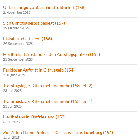
Unfassbar gut, unfassbar strukturiert (158)
2. November 2025
Sich unnötig selbst besiegt (157)
19. Oktober 2025
Eiskalt und effizient (156)
29. September 2025
Hertha hält Abstand zu den Aufstiegsplätzen (155)
21. September 2025
Farbloser Auftritt in Citrusgelb (154)
2. August 2025
Trainingslager Kitzbühel und mehr (153 Teil 2)
23. Juli 2025
Trainingslager Kitzbühel und mehr (153 Teil 1)
21. Juli 2025
Herthafans in Ostfriesland (152)
6. Juli 2025
Zur Alten Dame Podcast – Crossover aus Lüneburg (151)
1. Juli 2025