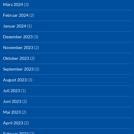
März 2024
(3)
Februar 2024
(2)
Januar 2024
(1)
Dezember 2023
(3)
November 2023
(2)
Oktober 2023
(2)
September 2023
(1)
August 2023
(3)
Juli 2023
(1)
Juni 2023
(2)
Mai 2023
(2)
April 2023
(2)
Februar 2023
(2)