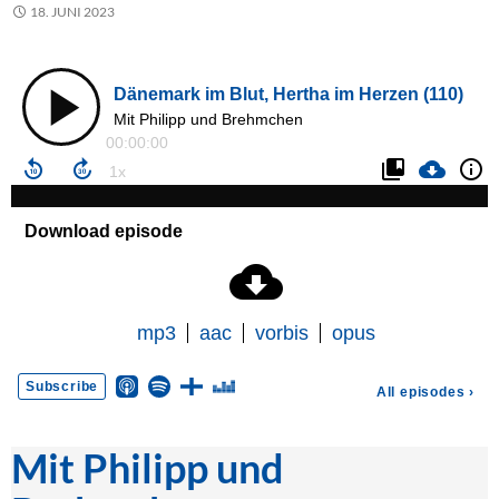
18. JUNI 2023
Mit Philipp und