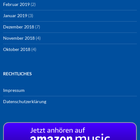
Februar 2019
(2)
Januar 2019
(3)
Dezember 2018
(7)
November 2018
(4)
Oktober 2018
(4)
RECHTLICHES
Impressum
Datenschutzerklärung