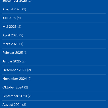
September 2025
(2)
August 2025
(1)
Juli 2025
(4)
Mai 2025
(2)
April 2025
(2)
März 2025
(1)
Februar 2025
(1)
Januar 2025
(2)
Dezember 2024
(2)
November 2024
(2)
Oktober 2024
(2)
September 2024
(2)
August 2024
(3)