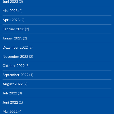
Juni 2023
(2)
Mai 2023
(2)
April 2023
(2)
Februar 2023
(2)
Januar 2023
(2)
Dezember 2022
(2)
November 2022
(2)
Oktober 2022
(3)
September 2022
(1)
August 2022
(2)
Juli 2022
(3)
Juni 2022
(1)
Mai 2022
(4)