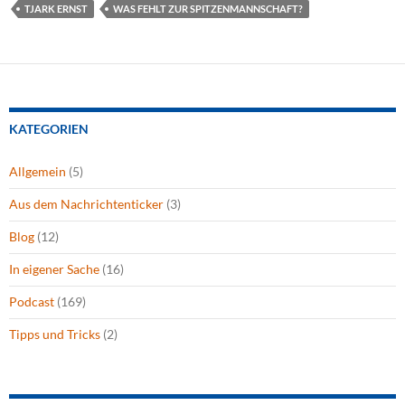
TJARK ERNST
WAS FEHLT ZUR SPITZENMANNSCHAFT?
KATEGORIEN
Allgemein
(5)
Aus dem Nachrichtenticker
(3)
Blog
(12)
In eigener Sache
(16)
Podcast
(169)
Tipps und Tricks
(2)