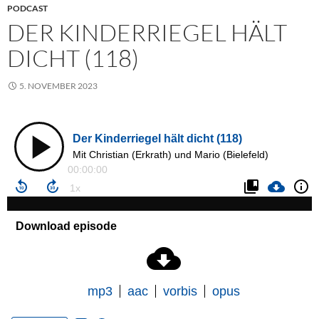
PODCAST
DER KINDERRIEGEL HÄLT
DICHT (118)
5. NOVEMBER 2023