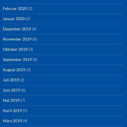
Februar 2020
(2)
Januar 2020
(2)
Dezember 2019
(4)
November 2019
(6)
Oktober 2019
(3)
September 2019
(4)
August 2019
(3)
Juli 2019
(2)
Juni 2019
(6)
Mai 2019
(7)
April 2019
(5)
März 2019
(4)