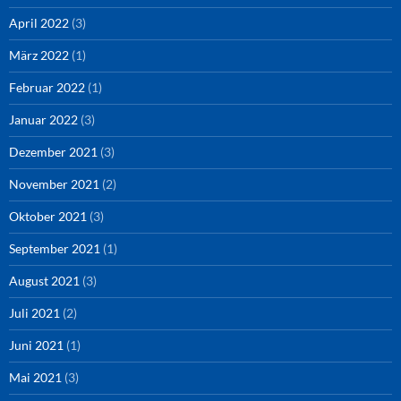
April 2022
(3)
März 2022
(1)
Februar 2022
(1)
Januar 2022
(3)
Dezember 2021
(3)
November 2021
(2)
Oktober 2021
(3)
September 2021
(1)
August 2021
(3)
Juli 2021
(2)
Juni 2021
(1)
Mai 2021
(3)