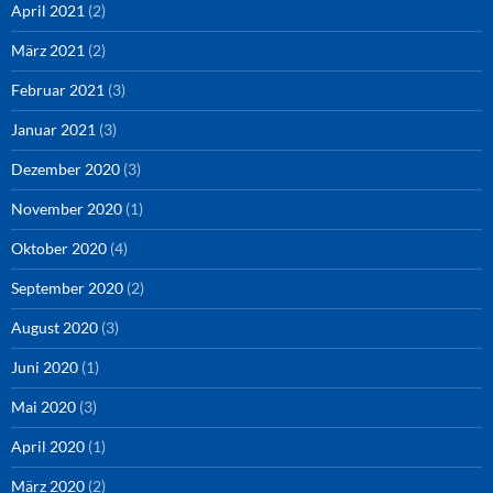
April 2021
(2)
März 2021
(2)
Februar 2021
(3)
Januar 2021
(3)
Dezember 2020
(3)
November 2020
(1)
Oktober 2020
(4)
September 2020
(2)
August 2020
(3)
Juni 2020
(1)
Mai 2020
(3)
April 2020
(1)
März 2020
(2)