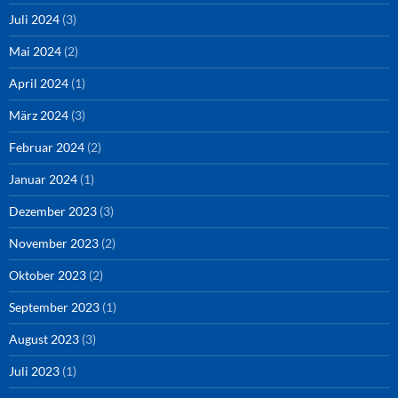
Juli 2024
(3)
Mai 2024
(2)
April 2024
(1)
März 2024
(3)
Februar 2024
(2)
Januar 2024
(1)
Dezember 2023
(3)
November 2023
(2)
Oktober 2023
(2)
September 2023
(1)
August 2023
(3)
Juli 2023
(1)