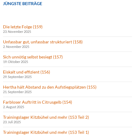
JÜNGSTE BEITRÄGE
Die letzte Folge (159)
23. November 2025
Unfassbar gut, unfassbar strukturiert (158)
2. November 2025
Sich unnötig selbst besiegt (157)
19. Oktober 2025
Eiskalt und effizient (156)
29. September 2025
Hertha hält Abstand zu den Aufstiegsplätzen (155)
21. September 2025
Farbloser Auftritt in Citrusgelb (154)
2. August 2025
Trainingslager Kitzbühel und mehr (153 Teil 2)
23. Juli 2025
Trainingslager Kitzbühel und mehr (153 Teil 1)