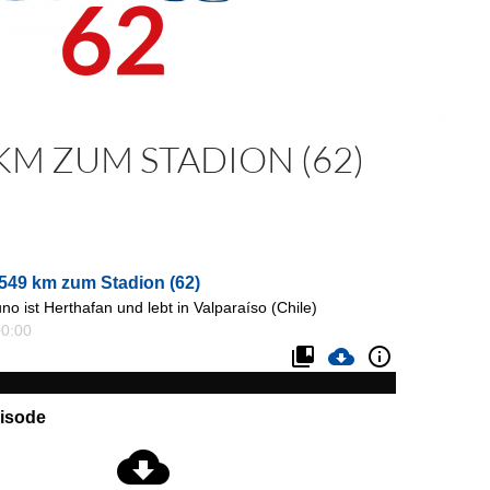
KM ZUM STADION (62)