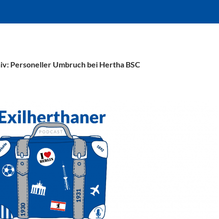
iv: Personeller Umbruch bei Hertha BSC