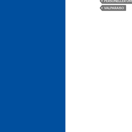
PERSONELLER UM
VALPARAISO