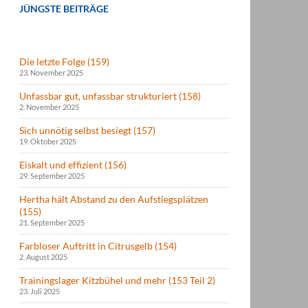
JÜNGSTE BEITRÄGE
Die letzte Folge (159)
23. November 2025
Unfassbar gut, unfassbar strukturiert (158)
2. November 2025
Sich unnötig selbst besiegt (157)
19. Oktober 2025
Eiskalt und effizient (156)
29. September 2025
Hertha hält Abstand zu den Aufstiegsplätzen
(155)
21. September 2025
Farbloser Auftritt in Citrusgelb (154)
2. August 2025
Trainingslager Kitzbühel und mehr (153 Teil 2)
23. Juli 2025