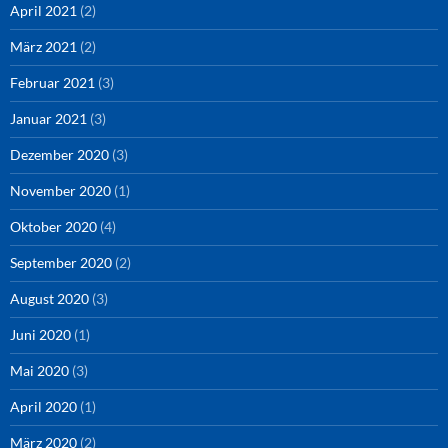
April 2021
(2)
März 2021
(2)
Februar 2021
(3)
Januar 2021
(3)
Dezember 2020
(3)
November 2020
(1)
Oktober 2020
(4)
September 2020
(2)
August 2020
(3)
Juni 2020
(1)
Mai 2020
(3)
April 2020
(1)
März 2020
(2)