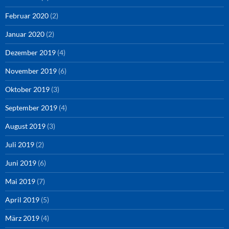
Februar 2020
(2)
Januar 2020
(2)
Dezember 2019
(4)
November 2019
(6)
Oktober 2019
(3)
September 2019
(4)
August 2019
(3)
Juli 2019
(2)
Juni 2019
(6)
Mai 2019
(7)
April 2019
(5)
März 2019
(4)