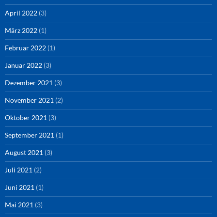
April 2022
(3)
März 2022
(1)
Februar 2022
(1)
Januar 2022
(3)
Dezember 2021
(3)
November 2021
(2)
Oktober 2021
(3)
September 2021
(1)
August 2021
(3)
Juli 2021
(2)
Juni 2021
(1)
Mai 2021
(3)