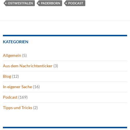
OSTWESTFALEN
PADERBORN
PODCAST
KATEGORIEN
Allgemein
(5)
Aus dem Nachrichtenticker
(3)
Blog
(12)
In eigener Sache
(16)
Podcast
(169)
Tipps und Tricks
(2)