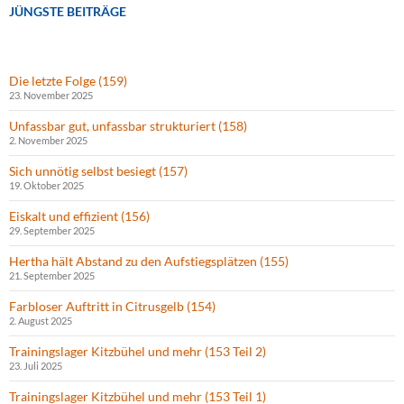
JÜNGSTE BEITRÄGE
Die letzte Folge (159)
23. November 2025
Unfassbar gut, unfassbar strukturiert (158)
2. November 2025
Sich unnötig selbst besiegt (157)
19. Oktober 2025
Eiskalt und effizient (156)
29. September 2025
Hertha hält Abstand zu den Aufstiegsplätzen (155)
21. September 2025
Farbloser Auftritt in Citrusgelb (154)
2. August 2025
Trainingslager Kitzbühel und mehr (153 Teil 2)
23. Juli 2025
Trainingslager Kitzbühel und mehr (153 Teil 1)