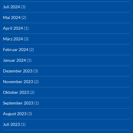
Juli 2024
(3)
Mai 2024
(2)
April 2024
(1)
März 2024
(3)
Februar 2024
(2)
Januar 2024
(1)
Dezember 2023
(3)
November 2023
(2)
Oktober 2023
(2)
September 2023
(1)
August 2023
(3)
Juli 2023
(1)