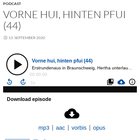
PODCAST
VORNE HUI, HINTEN PFUI
(44)
13. SEPTEMBER 2020