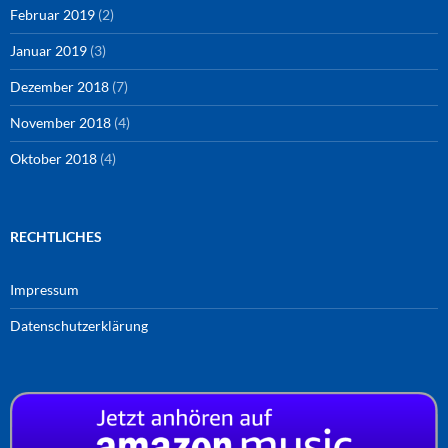
Februar 2019
(2)
Januar 2019
(3)
Dezember 2018
(7)
November 2018
(4)
Oktober 2018
(4)
RECHTLICHES
Impressum
Datenschutzerklärung