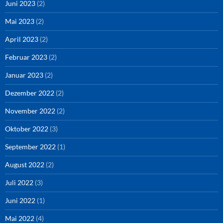
Juni 2023
(2)
Mai 2023
(2)
April 2023
(2)
Februar 2023
(2)
Januar 2023
(2)
Dezember 2022
(2)
November 2022
(2)
Oktober 2022
(3)
September 2022
(1)
August 2022
(2)
Juli 2022
(3)
Juni 2022
(1)
Mai 2022
(4)