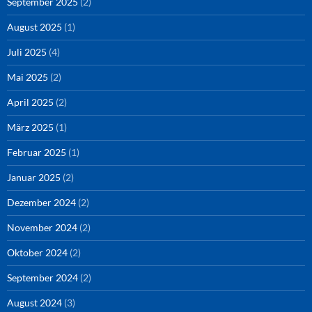
September 2025
(2)
August 2025
(1)
Juli 2025
(4)
Mai 2025
(2)
April 2025
(2)
März 2025
(1)
Februar 2025
(1)
Januar 2025
(2)
Dezember 2024
(2)
November 2024
(2)
Oktober 2024
(2)
September 2024
(2)
August 2024
(3)