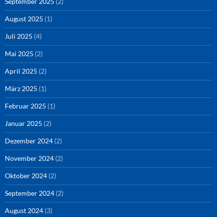
September 2025
(2)
August 2025
(1)
Juli 2025
(4)
Mai 2025
(2)
April 2025
(2)
März 2025
(1)
Februar 2025
(1)
Januar 2025
(2)
Dezember 2024
(2)
November 2024
(2)
Oktober 2024
(2)
September 2024
(2)
August 2024
(3)