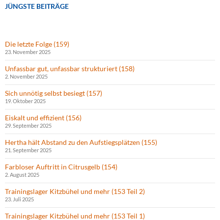
JÜNGSTE BEITRÄGE
Die letzte Folge (159)
23. November 2025
Unfassbar gut, unfassbar strukturiert (158)
2. November 2025
Sich unnötig selbst besiegt (157)
19. Oktober 2025
Eiskalt und effizient (156)
29. September 2025
Hertha hält Abstand zu den Aufstiegsplätzen (155)
21. September 2025
Farbloser Auftritt in Citrusgelb (154)
2. August 2025
Trainingslager Kitzbühel und mehr (153 Teil 2)
23. Juli 2025
Trainingslager Kitzbühel und mehr (153 Teil 1)