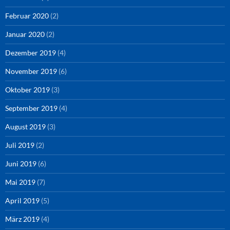
Februar 2020
(2)
Januar 2020
(2)
Dezember 2019
(4)
November 2019
(6)
Oktober 2019
(3)
September 2019
(4)
August 2019
(3)
Juli 2019
(2)
Juni 2019
(6)
Mai 2019
(7)
April 2019
(5)
März 2019
(4)