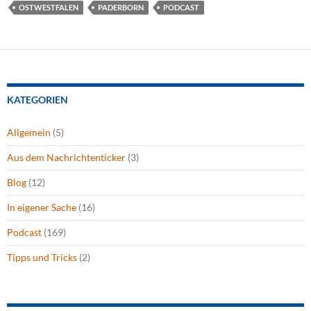
OSTWESTFALEN
PADERBORN
PODCAST
KATEGORIEN
Allgemein
(5)
Aus dem Nachrichtenticker
(3)
Blog
(12)
In eigener Sache
(16)
Podcast
(169)
Tipps und Tricks
(2)