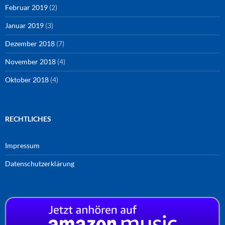
Februar 2019
(2)
Januar 2019
(3)
Dezember 2018
(7)
November 2018
(4)
Oktober 2018
(4)
RECHTLICHES
Impressum
Datenschutzerklärung