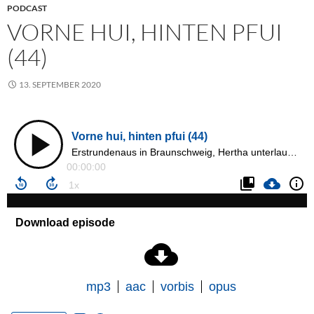
PODCAST
VORNE HUI, HINTEN PFUI
(44)
13. SEPTEMBER 2020