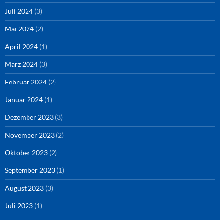
Juli 2024
(3)
Mai 2024
(2)
April 2024
(1)
März 2024
(3)
Februar 2024
(2)
Januar 2024
(1)
Dezember 2023
(3)
November 2023
(2)
Oktober 2023
(2)
September 2023
(1)
August 2023
(3)
Juli 2023
(1)