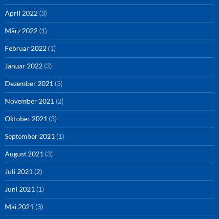
April 2022
(3)
März 2022
(1)
Februar 2022
(1)
Januar 2022
(3)
Dezember 2021
(3)
November 2021
(2)
Oktober 2021
(3)
September 2021
(1)
August 2021
(3)
Juli 2021
(2)
Juni 2021
(1)
Mai 2021
(3)