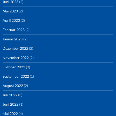
Juni 2023
(2)
Mai 2023
(2)
April 2023
(2)
Februar 2023
(2)
Januar 2023
(2)
Dezember 2022
(2)
November 2022
(2)
Oktober 2022
(3)
September 2022
(1)
August 2022
(2)
Juli 2022
(3)
Juni 2022
(1)
Mai 2022
(4)