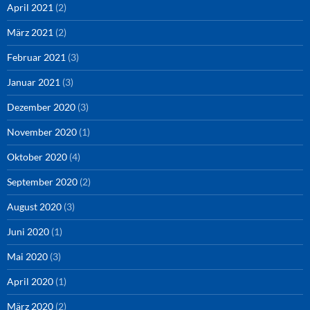
April 2021
(2)
März 2021
(2)
Februar 2021
(3)
Januar 2021
(3)
Dezember 2020
(3)
November 2020
(1)
Oktober 2020
(4)
September 2020
(2)
August 2020
(3)
Juni 2020
(1)
Mai 2020
(3)
April 2020
(1)
März 2020
(2)